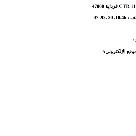
: 10.
46. 20 .
92. 07
/
موقع الإلكتروني:
/