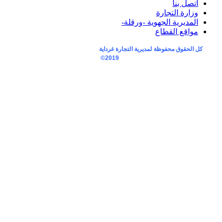
اتصل بنا
وزارة التجارة
المديرية الجهوية -ورقلة-
مواقع القطاع
كل الحقوق محفوظة لمديرية التجارة غرداية
2019©