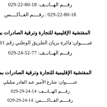
رقـــم الهــاتــف: 18-80-22-029
029-22-80-18 : رقــــم الفــاكــــس
المفتشية الإقليمية للتجارة وترقية الصادرات بب
عنـــــوان:
د
ائرة بريان الطريق الوطني رقم 01 بريان
رقـــم الهــاتــف: 77-52-24-029
المفتشية الإقليمية للتجارة وترقية الصادرات بم
عنـــــوان: شارع الأمير عبد القادر متليلي
رقـــم الهــاتــف: 14-24-29-029
رقــــم الفــاكــــس: 14-24-29-029