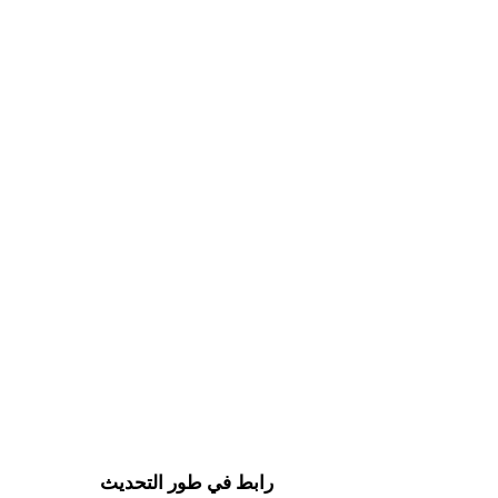
رابط في طور التحديث