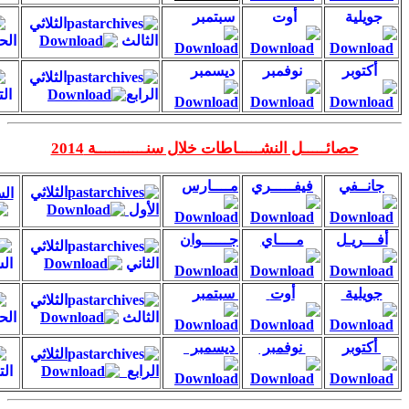
أوت
سبتمبر
الثلاثي
الثالث
الحصيلة السنوية
نوفمبر
ديسمبر
الثلاثي
الرابع
التقييم السنوي
ــل النشـــــاطات خلال سنـــــــــــة 2014
فيفـــــري
مــــارس
الثلاثي
السداسي الأو
ل
الأول
مــــاي
جــــــوان
الثلاثي
الثاني
السداسي الثاني
أوت
سبتمبر
الثلاثي
الثالث
الحصيلة السنوية
نوفمبر
ديسمبر
الثلاثي
الرابع
التقييم السنوي