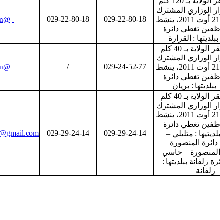
تبعد عن مقر الولاية بـ 120 كلم
ار الوزاري المشترك
029-22-80-18
029-22-80-18
المؤرخ في 21 أوت 2011، ينشط
@gmail.com
05 موظفين تغطي دائرة
ببلديتها : القرارة
تبعد عن مقر الولاية بـ 40 كلم
ار الوزاري المشترك
/
029-24-52-77
المؤرخ في 21 أوت 2011، ينشط
@gmail.com
05 موظفين تغطي دائرة
بلديتها : بريان
تبعد عن مقر الولاية بـ 40 كلم
ار الوزاري المشترك
المؤرخ في 21 أوت 2011، ينشط
05 موظفين تغطي دائرة
ia@gmail.com
029-29-24-14
029-29-24-14
لديتيها : متليلي –
ائرة المنصورة
: المنصورة – حاسي
ة زلفانة ببلديتها :
زلفانة