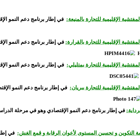
مفتشية الإقليمية للتجارة بالمنيعة:
في إطار برنامج دعم النمو الإ
مفتشية الإقليمية للتجارة بالقرارة:
في إطار برنامج دعم النمو الإقتص
لمفتشية الإقليمية للتجارة بمتليلي:
في إطار برنامج دعم النمو الإقتص
مفتشية الإقليمية للتجارة ببريان:
في إطار برنامج دعم النمو الإقتصا
رداية:
في إطار برنامج دعم النمو الإقتصادي
وهو في مرحلة الدراس
سة التكوين و تحسين المستوى لأعوان الرقابة و قمع الغش:
في إطار