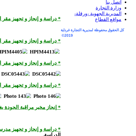
اتصل بنا
وزارة التجارة
المديرية الجهوية -ورقلة-
* دراسة و إنجاز و تجهيز مقر ال
مواقع القطاع
كل الحقوق محفوظة لمديرية التجارة غرداية
2019©
* دراسة و إنجاز و تجهيز مقر ال
* دراسة و إنجاز و تجهيز مقر ا
* دراسة و إنجاز و تجهيز مقر ال
* إنجاز مخبر مراقبة الجودة بغ
* دراسة و إنجاز و تجهيز مدر
الدراسة.