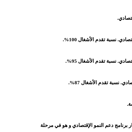
قتصادي.
ادي. نسبة تقدم الأشغال 100%
.
ادي. نسبة تقدم الأشغال 95%
.
دي. نسبة تقدم الأشغال 87%
.
ة.
 برنامج دعم النمو الإقتصادي
و هو في مرحلة