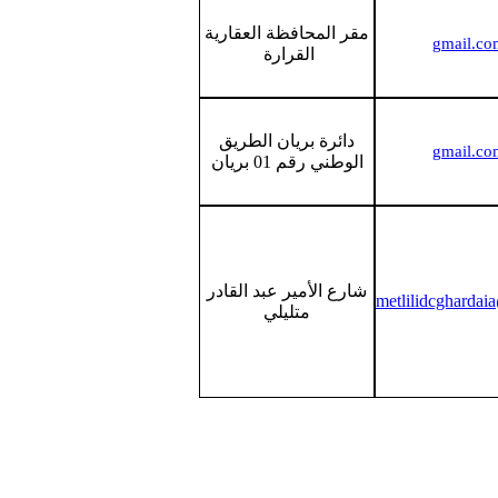
مقر المحافظة العقارية
القرارة
دائرة بريان الطريق
الوطني رقم 01 بريان
شارع الأمير عبد القادر
metlilidcgharda
متليلي