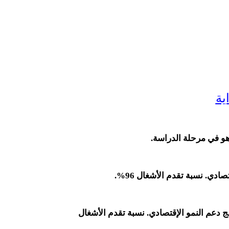
ية
و في مرحلة الدراسة.
ادي. نسبة تقدم الأشغال 96%.
 دعم النمو الإقتصادي. نسبة تقدم الأشغال